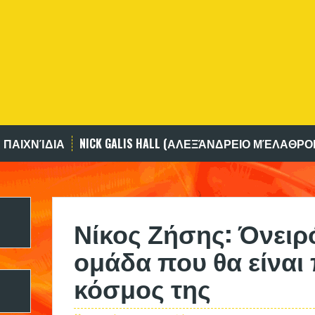
 ΠΑΙΧΝΊΔΙΑ
NICK GALIS HALL (ΑΛΕΞΆΝΔΡΕΙΟ ΜΈΛΑΘΡΟ
Νίκος Ζήσης: Όνειρ
ομάδα που θα είναι
κόσμος της