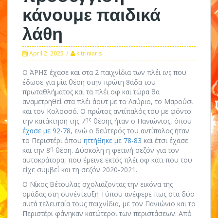
κάνουμε παιδικά
λάθη
April 2, 2025
kitriniaris
Ο ΆΡΗΣ έχασε και στα 2 παιχνίδια των πλέι ινς που
έδωσε για μία θέση στην πρώτη 8άδα του
πρωταθλήματος και τα πλέι οφ και τώρα θα
αναμετρηθεί στα πλέι άουτ με το Λαύριο, το Μαρούσι
και τον Κολοσσό. Ο πρώτος αντίπαλός του με φόντο
ης
την κατάκτηση της 7
θέσης ήταν ο Πανιώνιος, όπου
έχασε με 92-78
, ενώ ο δεύτερός του αντίπαλος ήταν
το Περιστέρι όπου
ηττήθηκε με 78-83
και έτσι έχασε
η
και την 8
θέση. Δύσκολη η φετινή σεζόν για τον
αυτοκράτορα, που έμεινε εκτός πλέι οφ κάτι που του
είχε συμβεί και τη σεζόν 2020-2021.
Ο Νίκος Βέτουλας σχολιάζοντας την εικόνα της
ομάδας στη συνέντευξη Τύπου ανέφερε πως στα δύο
αυτά τελευταία τους παιχνίδια, με τον Πανιώνιο και το
Περιστέρι φάνηκαν κατώτεροι των περιστάσεων. Από