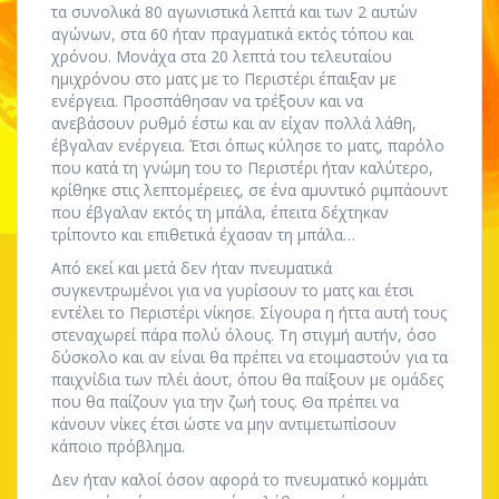
τα συνολικά 80 αγωνιστικά λεπτά και των 2 αυτών
αγώνων, στα 60 ήταν πραγματικά εκτός τόπου και
χρόνου. Μονάχα στα 20 λεπτά του τελευταίου
ημιχρόνου στο ματς με το Περιστέρι έπαιξαν με
ενέργεια. Προσπάθησαν να τρέξουν και να
ανεβάσουν ρυθμό έστω και αν είχαν πολλά λάθη,
έβγαλαν ενέργεια. Έτσι όπως κύλησε το ματς, παρόλο
που κατά τη γνώμη του το Περιστέρι ήταν καλύτερο,
κρίθηκε στις λεπτομέρειες, σε ένα αμυντικό ριμπάουντ
που έβγαλαν εκτός τη μπάλα, έπειτα δέχτηκαν
τρίποντο και επιθετικά έχασαν τη μπάλα…
Από εκεί και μετά δεν ήταν πνευματικά
συγκεντρωμένοι για να γυρίσουν το ματς και έτσι
εντέλει το Περιστέρι νίκησε. Σίγουρα η ήττα αυτή τους
στεναχωρεί πάρα πολύ όλους. Τη στιγμή αυτήν, όσο
δύσκολο και αν είναι θα πρέπει να ετοιμαστούν για τα
παιχνίδια των πλέι άουτ, όπου θα παίξουν με ομάδες
που θα παίζουν για την ζωή τους. Θα πρέπει να
κάνουν νίκες έτσι ώστε να μην αντιμετωπίσουν
κάποιο πρόβλημα.
Δεν ήταν καλοί όσον αφορά το πνευματικό κομμάτι