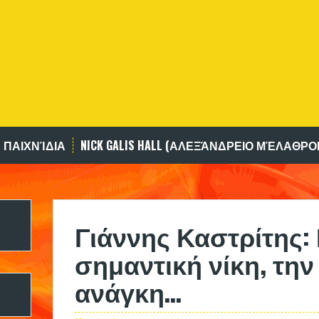
 ΠΑΙΧΝΊΔΙΑ
NICK GALIS HALL (ΑΛΕΞΆΝΔΡΕΙΟ ΜΈΛΑΘΡΟ
Γιάννης Καστρίτης:
σημαντική νίκη, την
ανάγκη…