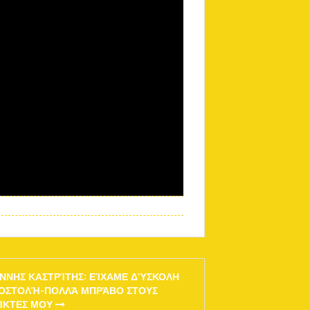
ΆΝΝΗΣ ΚΑΣΤΡΊΤΗΣ: ΕΊΧΑΜΕ ΔΎΣΚΟΛΗ
ΟΣΤΟΛΉ-ΠΟΛΛΆ ΜΠΡΆΒΟ ΣΤΟΥΣ
ΊΚΤΕΣ ΜΟΥ