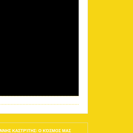
ΆΝΝΗΣ ΚΑΣΤΡΊΤΗΣ: Ο ΚΌΣΜΟΣ ΜΑΣ