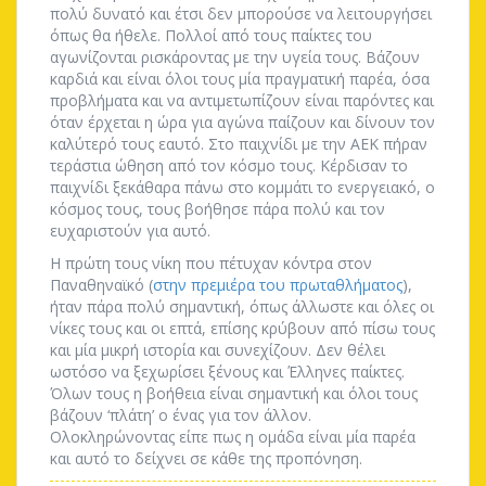
πολύ δυνατό και έτσι δεν μπορούσε να λειτουργήσει
όπως θα ήθελε. Πολλοί από τους παίκτες του
αγωνίζονται ρισκάροντας με την υγεία τους. Βάζουν
καρδιά και είναι όλοι τους μία πραγματική παρέα, όσα
προβλήματα και να αντιμετωπίζουν είναι παρόντες και
όταν έρχεται η ώρα για αγώνα παίζουν και δίνουν τον
καλύτερό τους εαυτό. Στο παιχνίδι με την ΑΕΚ πήραν
τεράστια ώθηση από τον κόσμο τους. Κέρδισαν το
παιχνίδι ξεκάθαρα πάνω στο κομμάτι το ενεργειακό, ο
κόσμος τους, τους βοήθησε πάρα πολύ και τον
ευχαριστούν για αυτό.
Η πρώτη τους νίκη που πέτυχαν κόντρα στον
Παναθηναϊκό (
στην πρεμιέρα του πρωταθλήματος
),
ήταν πάρα πολύ σημαντική, όπως άλλωστε και όλες οι
νίκες τους και οι επτά, επίσης κρύβουν από πίσω τους
και μία μικρή ιστορία και συνεχίζουν. Δεν θέλει
ωστόσο να ξεχωρίσει ξένους και Έλληνες παίκτες.
Όλων τους η βοήθεια είναι σημαντική και όλοι τους
βάζουν ‘πλάτη’ ο ένας για τον άλλον.
Ολοκληρώνοντας είπε πως η ομάδα είναι μία παρέα
και αυτό το δείχνει σε κάθε της προπόνηση.