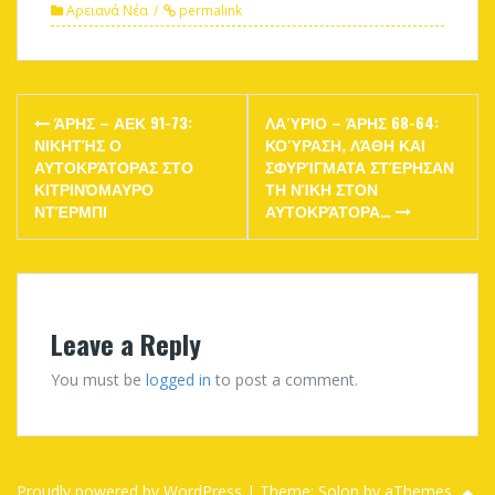
Αρειανά Νέα
permalink
Post
ΆΡΗΣ – ΑΕΚ 91-73:
ΛΑΎΡΙΟ – ΆΡΗΣ 68-64:
navigation
ΝΙΚΗΤΉΣ Ο
ΚΟΎΡΑΣΗ, ΛΆΘΗ ΚΑΙ
ΑΥΤΟΚΡΆΤΟΡΑΣ ΣΤΟ
ΣΦΥΡΊΓΜΑΤΑ ΣΤΈΡΗΣΑΝ
ΚΙΤΡΙΝΌΜΑΥΡΟ
ΤΗ ΝΊΚΗ ΣΤΟΝ
ΝΤΈΡΜΠΙ
ΑΥΤΟΚΡΆΤΟΡΑ…
Leave a Reply
You must be
logged in
to post a comment.
Proudly powered by WordPress
|
Theme:
Solon
by aThemes