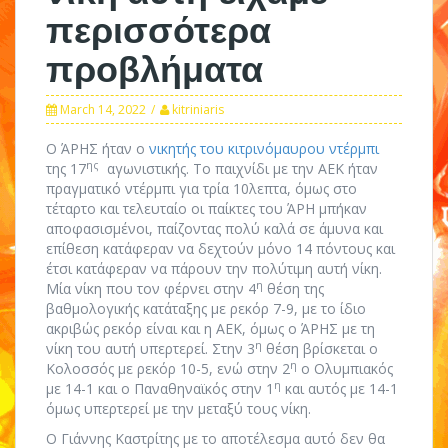
περισσότερα
προβλήματα
March 14, 2022
kitriniaris
Ο ΆΡΗΣ ήταν ο
νικητής του κιτρινόμαυρου ντέρμπι
ης
της 17
αγωνιστικής. Το παιχνίδι με την ΑΕΚ ήταν
πραγματικό ντέρμπι για τρία 10λεπτα, όμως στο
τέταρτο και τελευταίο οι παίκτες του ΆΡΗ μπήκαν
αποφασισμένοι, παίζοντας πολύ καλά σε άμυνα και
επίθεση κατάφεραν να δεχτούν μόνο 14 πόντους και
έτσι κατάφεραν να πάρουν την πολύτιμη αυτή νίκη.
η
Μία νίκη που τον φέρνει στην 4
θέση της
βαθμολογικής κατάταξης με ρεκόρ 7-9, με το ίδιο
ακριβώς ρεκόρ είναι και η ΑΕΚ, όμως ο ΆΡΗΣ με τη
η
νίκη του αυτή υπερτερεί. Στην 3
θέση βρίσκεται ο
η
Κολοσσός με ρεκόρ 10-5, ενώ στην 2
ο Ολυμπιακός
η
με 14-1 και ο Παναθηναϊκός στην 1
και αυτός με 14-1
όμως υπερτερεί με την μεταξύ τους νίκη.
Ο Γιάννης Καστρίτης με το αποτέλεσμα αυτό δεν θα