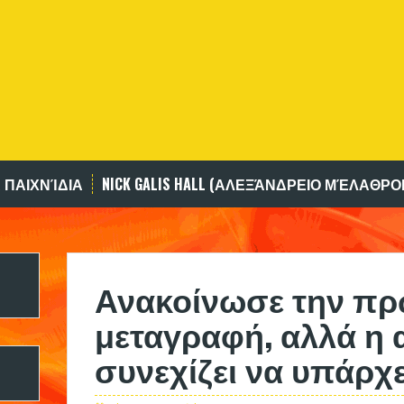
 ΠΑΙΧΝΊΔΙΑ
NICK GALIS HALL (ΑΛΕΞΆΝΔΡΕΙΟ ΜΈΛΑΘΡΟ
Ανακοίνωσε την πρ
μεταγραφή, αλλά η 
συνεχίζει να υπάρχε